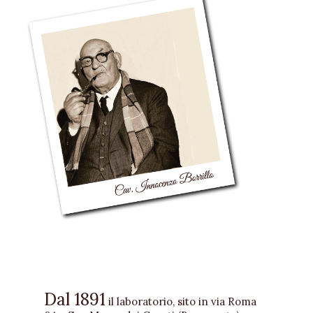
Dal 1891
il laboratorio, sito in via Roma