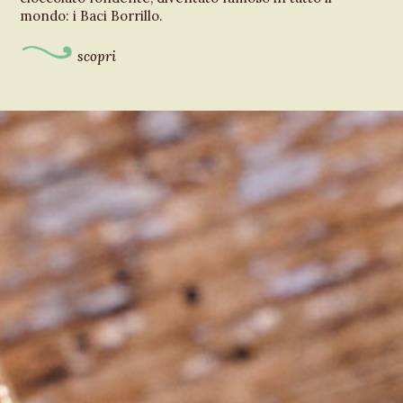
mondo: i Baci Borrillo.
scopri